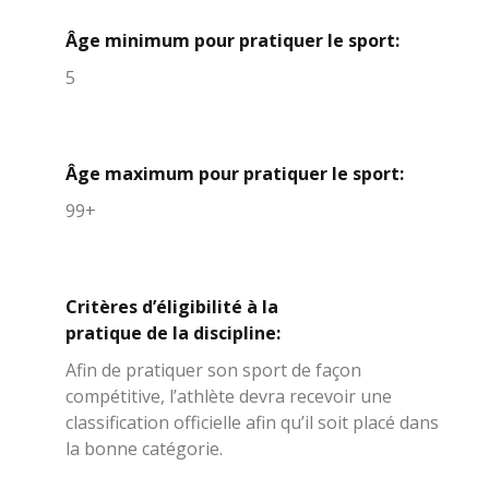
Âge minimum pour pratiquer le sport:
5
Âge maximum pour pratiquer le sport:
99+
Critères d’éligibilité à la
pratique de la discipline:
Afin de pratiquer son sport de façon
compétitive, l’athlète devra recevoir une
classification officielle afin qu’il soit placé dans
la bonne catégorie.