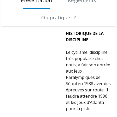
Présentation
Règlements
Où pratiquer ?
HISTORIQUE DE LA
DISCIPLINE
Le cyclisme, discipline
très populaire chez
nous, a fait son entrée
aux Jeux
Paralympiques de
Séoul en 1988 avec des
épreuves sur route. Il
faudra attendre 1996
et les Jeux d’Atlanta
pour la piste.