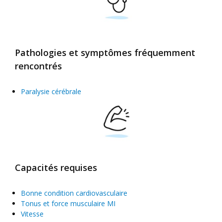
Pathologies et symptômes fréquemment
rencontrés
Paralysie cérébrale
Capacités requises
Bonne condition cardiovasculaire
Tonus et force musculaire MI
Vitesse