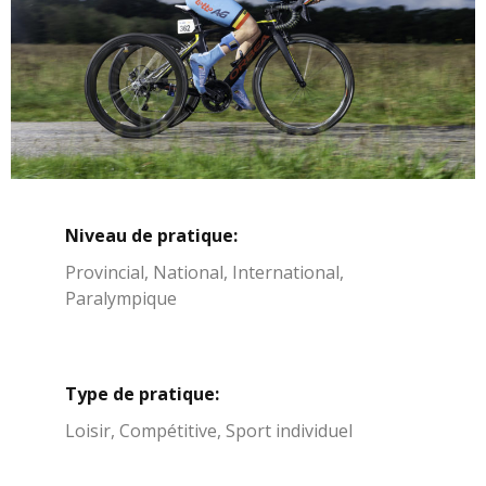
Niveau de pratique:
Provincial, National, International,
Paralympique
Type de pratique:
Loisir, Compétitive, Sport individuel