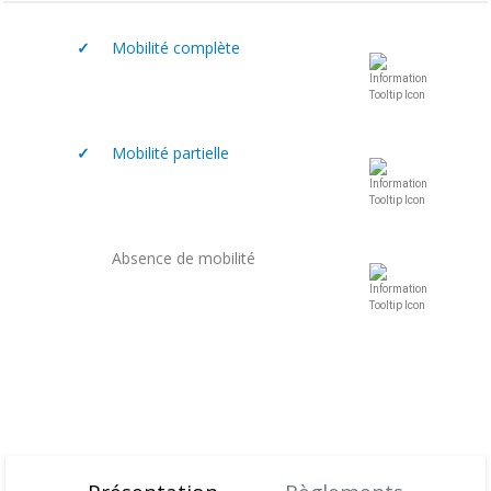
✓
Mobilité complète
✓
Mobilité partielle
Absence de mobilité