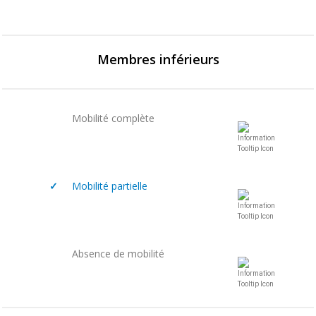
Membres inférieurs
Mobilité complète
✓
Mobilité partielle
Absence de mobilité