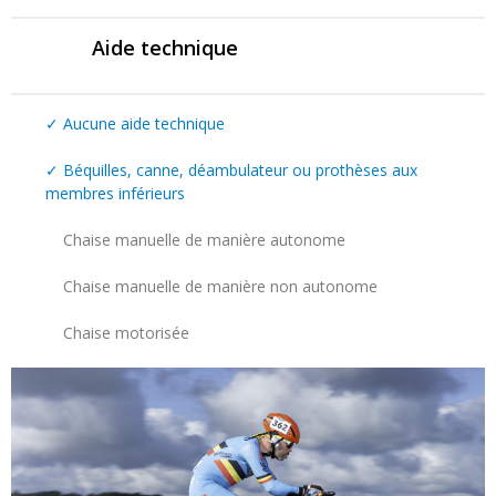
Aide technique
✓
Aucune aide technique
✓
Béquilles, canne, déambulateur ou prothèses aux
membres inférieurs
Chaise manuelle de manière autonome
Chaise manuelle de manière non autonome
Chaise motorisée