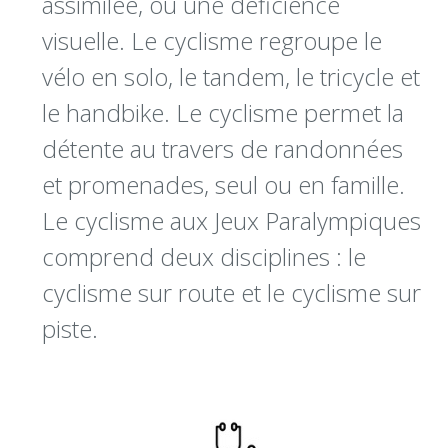
assimilée, ou une déficience
visuelle. Le cyclisme regroupe le
vélo en solo, le tandem, le tricycle et
le handbike. Le cyclisme permet la
détente au travers de randonnées
et promenades, seul ou en famille.
Le cyclisme aux Jeux Paralympiques
comprend deux disciplines : le
cyclisme sur route et le cyclisme sur
piste.