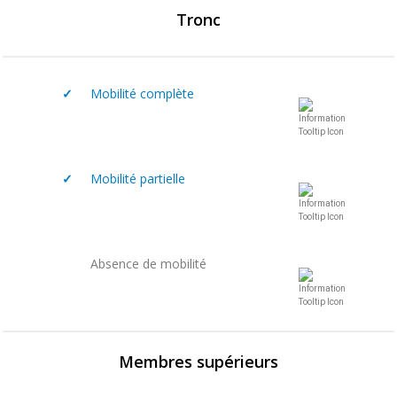
Tronc
✓
Mobilité complète
✓
Mobilité partielle
Absence de mobilité
Membres supérieurs