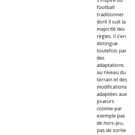
football
traditionnel
dont il suit la
majorité des
règles. Il s’en
distingue
toutefois par
des
adaptations
au niveau du
terrain et des
modifications
adaptées aux
joueurs
comme par
exemple pas
de hors-jeu,
pas de sortie