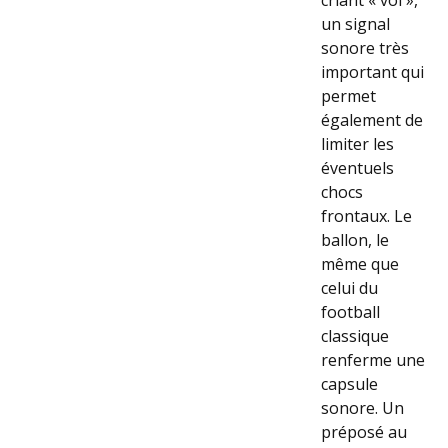
un signal
sonore très
important qui
permet
également de
limiter les
éventuels
chocs
frontaux. Le
ballon, le
même que
celui du
football
classique
renferme une
capsule
sonore. Un
préposé au