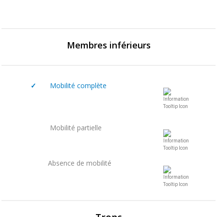
Membres inférieurs
✓
Mobilité complète
Mobilité partielle
Absence de mobilité