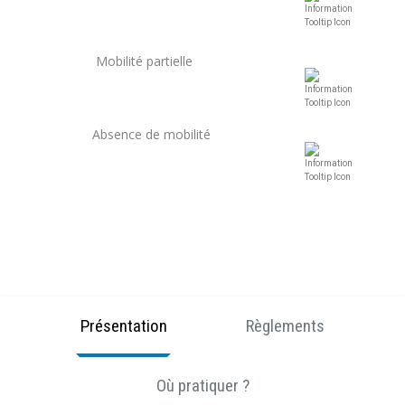
Mobilité partielle
Absence de mobilité
Présentation
Règlements
Où pratiquer ?