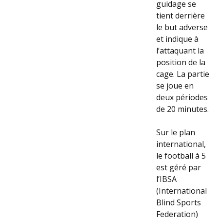
guidage se
tient derrière
le but adverse
et indique à
l’attaquant la
position de la
cage. La partie
se joue en
deux périodes
de 20 minutes.
Sur le plan
international,
le football à 5
est géré par
l’IBSA
(International
Blind Sports
Federation)