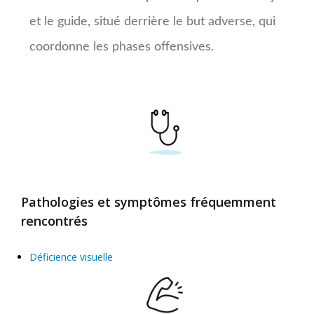
et le guide, situé derrière le but adverse, qui
coordonne les phases offensives.
Pathologies et symptômes fréquemment
rencontrés
Déficience visuelle