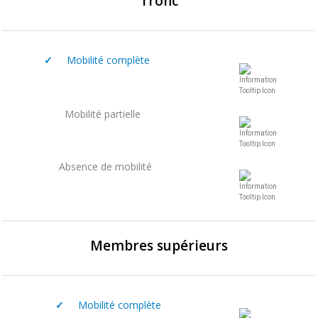
Tronc
✓
Mobilité complète
Mobilité partielle
Absence de mobilité
Membres supérieurs
✓
Mobilité complète