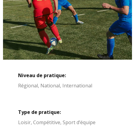
Niveau de pratique:
Régional, National, International
Type de pratique:
Loisir, Compétitive, Sport d’équipe