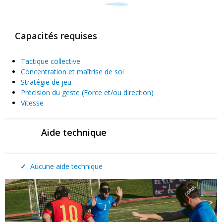
Capacités requises
Tactique collective
Concentration et maîtrise de soi
Stratégie de jeu
Précision du geste (Force et/ou direction)
Vitesse
Aide technique
✓
Aucune aide technique