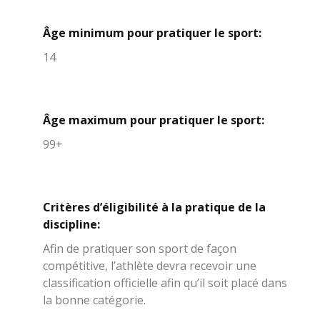
Âge minimum pour pratiquer le sport:
14
Âge maximum pour pratiquer le sport:
99+
Critères d’éligibilité à la pratique de la
discipline:
Afin de pratiquer son sport de façon
compétitive, l’athlète devra recevoir une
classification officielle afin qu’il soit placé dans
la bonne catégorie.