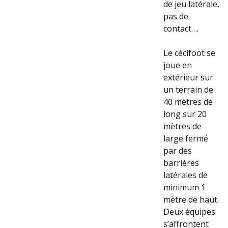
de jeu latérale,
pas de
contact….
Le cécifoot se
joue en
extérieur sur
un terrain de
40 mètres de
long sur 20
mètres de
large fermé
par des
barrières
latérales de
minimum 1
mètre de haut.
Deux équipes
s’affrontent