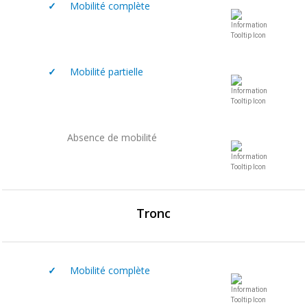
✓
Mobilité complète
✓
Mobilité partielle
Absence de mobilité
Tronc
✓
Mobilité complète