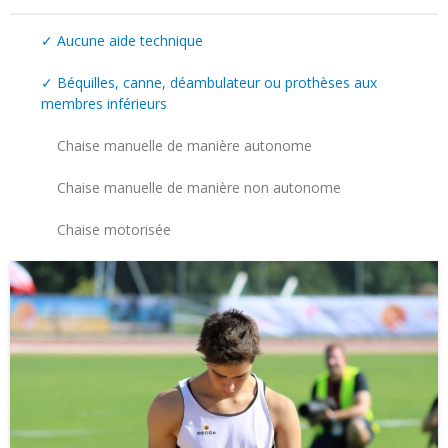
✓
Aucune aide technique
✓
Béquilles, canne, déambulateur ou prothèses aux
membres inférieurs
Chaise manuelle de manière autonome
Chaise manuelle de manière non autonome
Chaise motorisée