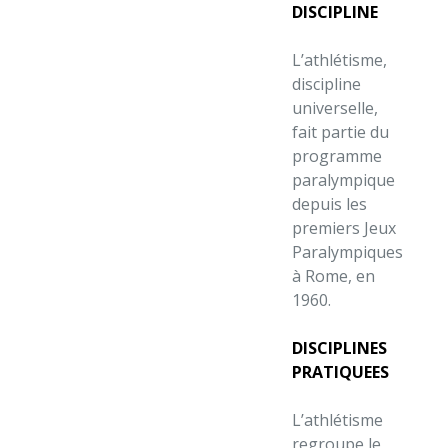
DISCIPLINE
L’athlétisme,
discipline
universelle,
fait partie du
programme
paralympique
depuis les
premiers Jeux
Paralympiques
à Rome, en
1960.
DISCIPLINES
PRATIQUEES
L’athlétisme
regroupe le