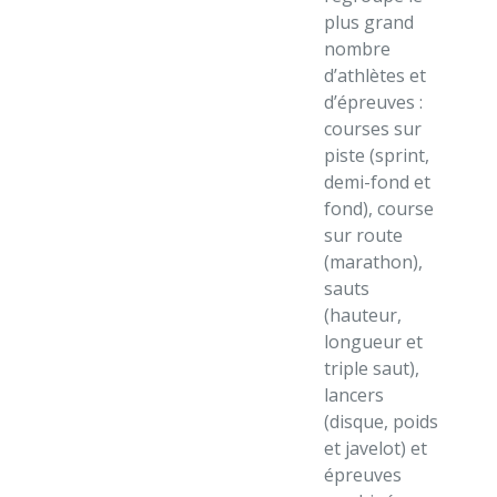
plus grand
nombre
d’athlètes et
d’épreuves :
courses sur
piste (sprint,
demi-fond et
fond), course
sur route
(marathon),
sauts
(hauteur,
longueur et
triple saut),
lancers
(disque, poids
et javelot) et
épreuves