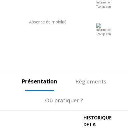
Absence de mobilité
Présentation
Règlements
Où pratiquer ?
HISTORIQUE
DE LA