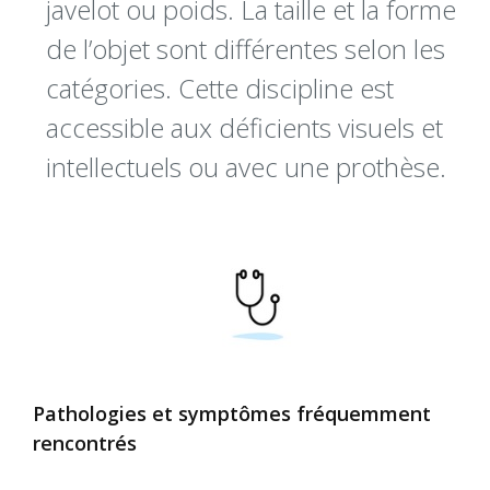
javelot ou poids. La taille et la forme
de l’objet sont différentes selon les
catégories. Cette discipline est
accessible aux déficients visuels et
intellectuels ou avec une prothèse.
Pathologies et symptômes fréquemment
rencontrés