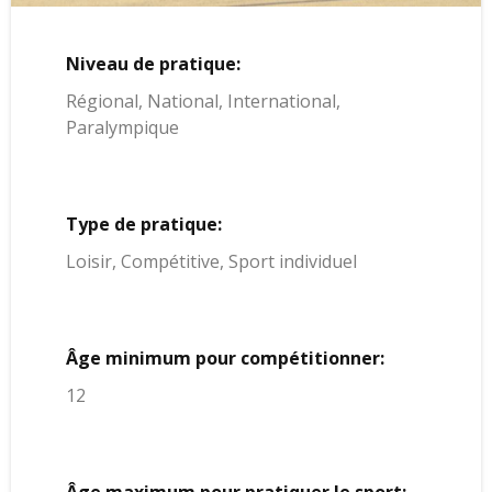
Niveau de pratique:
Régional, National, International,
Paralympique
Type de pratique:
Loisir, Compétitive, Sport individuel
Âge minimum pour compétitionner:
12