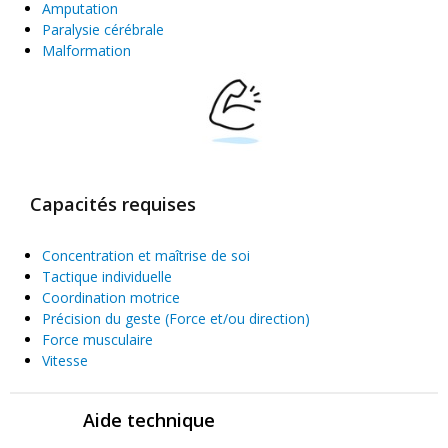
Amputation
Paralysie cérébrale
Malformation
Capacités requises
Concentration et maîtrise de soi
Tactique individuelle
Coordination motrice
Précision du geste (Force et/ou direction)
Force musculaire
Vitesse
Aide technique