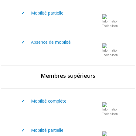
✓
Mobilité partielle
✓
Absence de mobilité
Membres supérieurs
✓
Mobilité complète
✓
Mobilité partielle